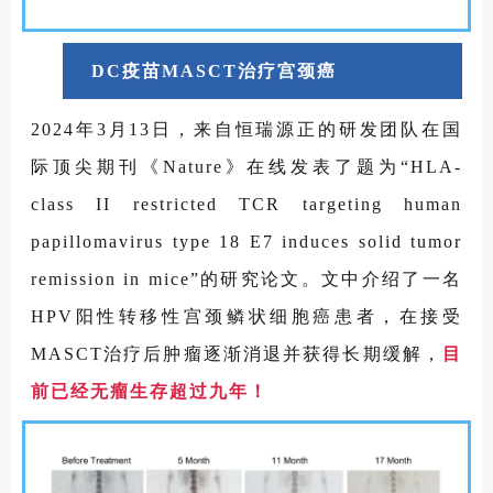
DC疫苗MASCT治疗宫颈癌
2024年3月13日，来自恒瑞源正的研发团队在国
际顶尖期刊《Nature》在线发表了题为“HLA-
class II restricted TCR targeting human
papillomavirus type 18 E7 induces solid tumor
remission in mice”的研究论文。文中介绍了一名
HPV阳性转移性宫颈鳞状细胞癌患者，在接受
MASCT治疗后肿瘤逐渐消退并获得长期缓解，
目
前已经无瘤生存超过九年！