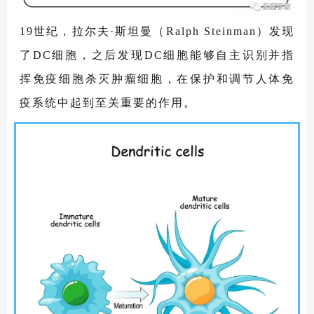
19世纪，拉尔夫·斯坦曼（Ralph Steinman）发现
了DC细胞，之后发现DC细胞能够自主识别并指
挥免疫细胞杀灭肿瘤细胞，在保护和调节人体免
疫系统中起到至关重要的作用。