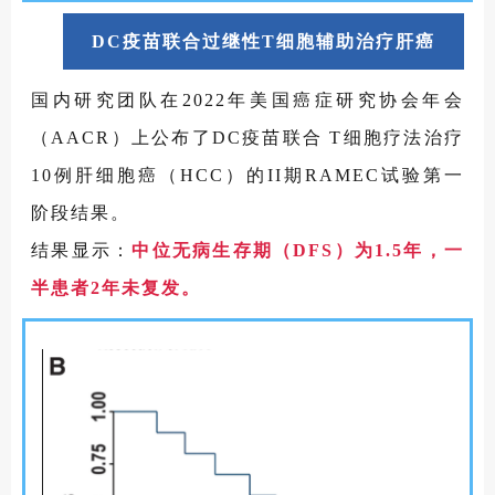
DC疫苗联合过继性T细胞辅助治疗肝癌
国内研究团队在2022年美国癌症研究协会年会
（AACR）上公布了DC疫苗联合 T细胞疗法治疗
10例肝细胞癌（HCC）的II期RAMEC试验第一
阶段结果。
结果显示：
中位无病生存期（DFS）为1.5年，一
半患者2年未复发。