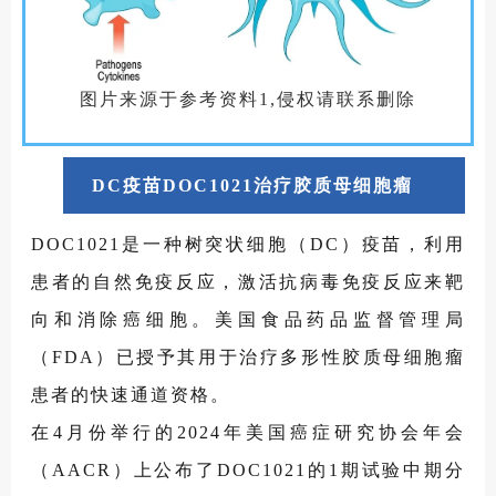
图片来源于参考资料1,侵权请联系删除
DC疫苗DOC1021治疗胶质母细胞瘤
DOC1021是一种树突状细胞（DC）疫苗，利用
患者的自然免疫反应，激活抗病毒免疫反应来靶
向和消除癌细胞。美国食品药品监督管理局
（FDA）已授予其用于治疗多形性胶质母细胞瘤
患者的快速通道资格。
在4月份举行的2024年美国癌症研究协会年会
（AACR）上公布了DOC1021的1期试验中期分