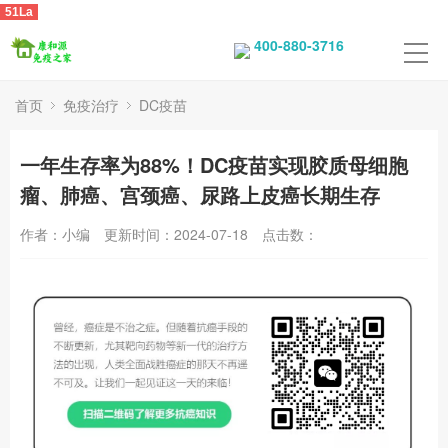
51La
400-880-3716
首页
免疫治疗
DC疫苗
一年生存率为88%！DC疫苗实现胶质母细胞
瘤、肺癌、宫颈癌、尿路上皮癌长期生存
作者：小编
更新时间：2024-07-18
点击数：