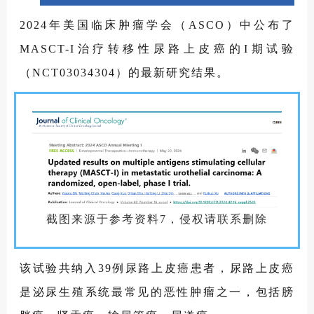
2024年美国临床肿瘤学会（ASCO）中公布了
MASCT-I治疗转移性尿路上皮癌的I期试验
（NCT03034304）的最新研究结果。
截图来源于参考资料7，侵权请联系删除
该试验共纳入39例尿路上皮癌患者，尿路上皮癌
是泌尿生殖系统最常见的恶性肿瘤之一，包括膀