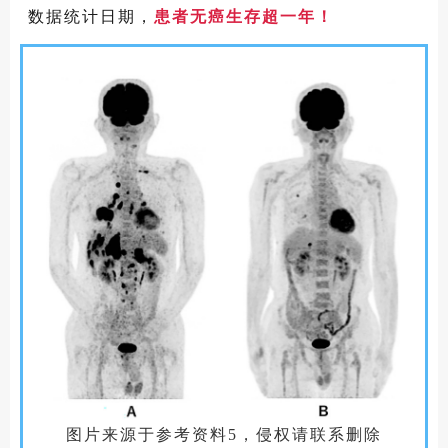
数据统计日期，
患者无癌生存超一年！
图片来源于参考资料5，侵权请联系删除