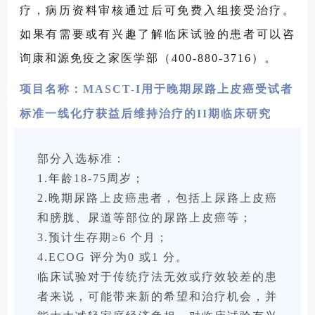
疗，病历资料审核通过后可免费入组接受治疗。
如果有需要或有兴趣了解临床试验的患者可以咨
询康和源免疫之家医学部（400-880-3716）。
项目名称：MASCT-I用于晚期尿路上皮癌受试者
标准一线化疗获益后维持治疗的II期临床研究
部分入选标准：
1.年龄18-75周岁；
2.晚期尿路上皮癌患者，包括上尿路上皮癌
和膀胱、尿道等部位的尿路上皮癌等；
3.预计生存期≥6 个月；
4.ECOG 评分为0 或1 分。
临床试验对于传统疗法无效或疗效较差的患
者来说，可能带来新的希望和治疗机会，并