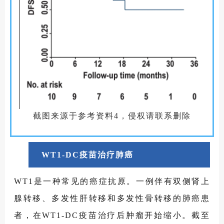
截图来源于参考资料4，侵权请联系删除
WT1-DC疫苗治疗肺癌
WT1是一种常见的癌症抗原。一例伴有双侧肾上
腺转移、多发性肝转移和多发性骨转移的肺癌患
者，在WT1-DC疫苗治疗后肿瘤开始缩小。截至