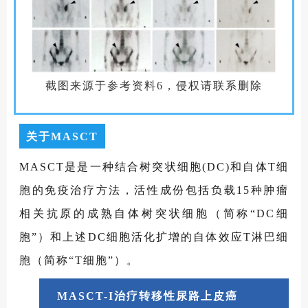
截图来源于参考资料6，侵权请联系删除
关于MASCT
MASCT是是一种结合树突状细胞(DC)和自体T细
胞的免疫治疗方法，活性成份包括负载15种肿瘤
相关抗原的成熟自体树突状细胞（简称“DC细
胞”）和上述DC细胞活化扩增的自体效应T淋巴细
胞（简称“T细胞”）。
MASCT-I治疗转移性尿路上皮癌