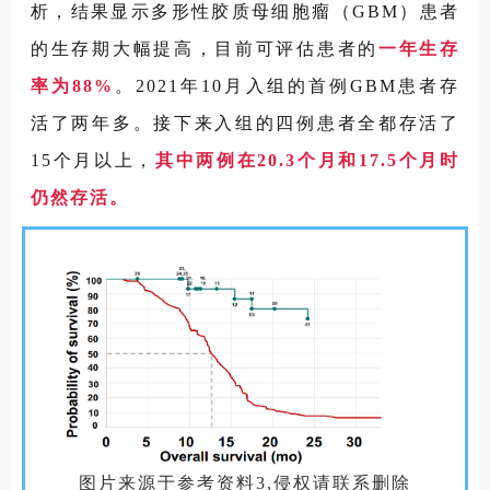
析，结果显示多形性胶质母细胞瘤（GBM）患者
的生存期大幅提高，目前可评估患者的
一年生存
率为88%
。2021年10月入组的首例GBM患者存
活了两年多。接下来入组的四例患者全都存活了
15个月以上，
其中两例在20.3个月和17.5个月时
仍然存活。
图片来源于参考资料3,侵权请联系删除