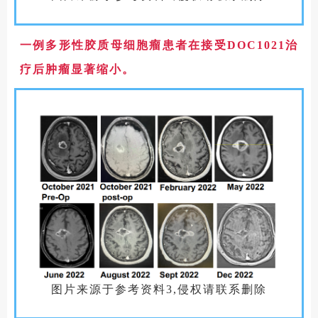
一例多形性胶质母细胞瘤患者在接受DOC1021治
疗后肿瘤显著缩小。
图片来源于参考资料3,侵权请联系删除