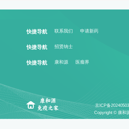
联系我们
申请新药
快捷导航
招贤纳士
快捷导航
康和源
医瘤界
快捷导航
京ICP备202405
Copyright © 