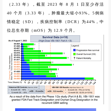
（2.33 年），截至 2023 年 8 月 1 日至少存活
40 个月（3.33 年），肿瘤最大缩小93%。5例病
情稳定（SD），疾病控制率（DCR）为44%，中
位总生存期（mOS）为 12.9 个月。