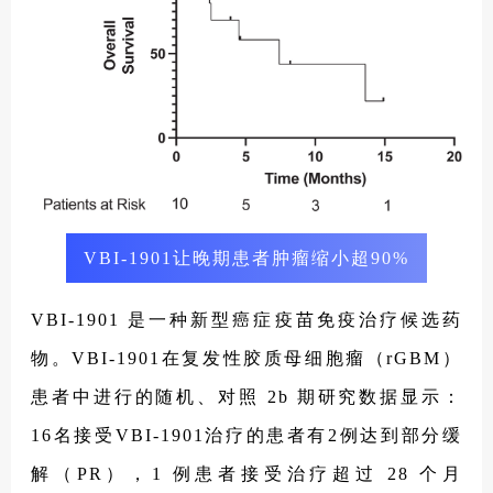
VBI-1901让晚期患者肿瘤缩小超90%
VBI-1901 是一种新型癌症疫苗免疫治疗候选药
物。VBI-1901在复发性胶质母细胞瘤（rGBM）
患者中进行的随机、对照 2b 期研究数据显示：
16名接受VBI-1901治疗的患者有2例达到部分缓
解（PR），1 例患者接受治疗超过 28 个月