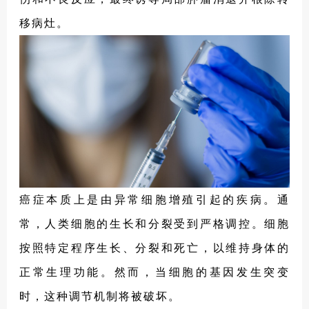
移病灶。
癌症本质上是由异常细胞增殖引起的疾病。通
常，人类细胞的生长和分裂受到严格调控。细胞
按照特定程序生长、分裂和死亡，以维持身体的
正常生理功能。然而，当细胞的基因发生突变
时，这种调节机制将被破坏。