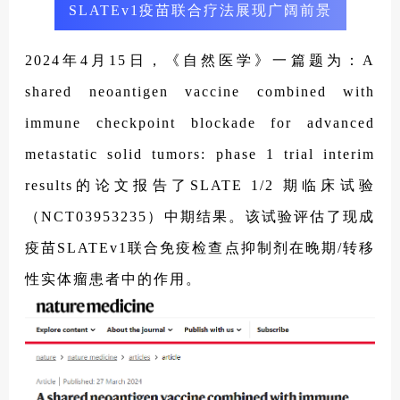
SLATEv1疫苗联合疗法展现广阔前景
2024年4月15日，《自然医学》一篇题为：A
shared neoantigen vaccine combined with
immune checkpoint blockade for advanced
metastatic solid tumors: phase 1 trial interim
results的论文报告了SLATE 1/2 期临床试验
（NCT03953235）中期结果。该试验评估了现成
疫苗SLATEv1联合免疫检查点抑制剂在晚期/转移
性实体瘤患者中的作用。