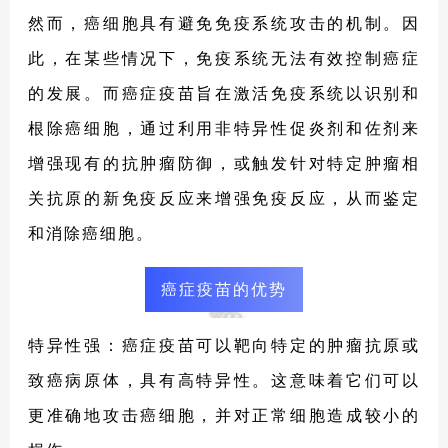
然而，癌细胞具有避免免疫系统攻击的机制。因
此，在某些情况下，免疫系统无法有效控制癌症
的发展。而癌症疫苗旨在激活免疫系统以识别和
根除癌细胞，通过利用非特异性促炎剂和佐剂来
增强现有的抗肿瘤防御，或触发针对特定肿瘤相
关抗原的新免疫反应来增强免疫反应，从而鉴定
和消除癌细胞。
癌症疫苗的优势
特异性强：癌症疫苗可以靶向特定的肿瘤抗原或
致癌病原体，具有高特异性。这意味着它们可以
更准确地攻击癌细胞，并对正常细胞造成较小的