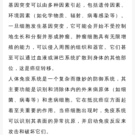
基因突变可以由多种因素引起，包括遗传因素、
环境因素（如化学物质、辐射、病毒感染等）。
一旦细胞发生基因突变，它可能会开始不受控制
地生长和分裂并形成肿瘤。肿瘤细胞具有无限增
殖的能力，可以侵入周围的组织和器官。它们甚
至可以通过血液或淋巴系统扩散到身体的其他部
位，这是癌症转移。
人体免疫系统是一个复杂而微妙的防御系统，其
主要功能是识别和消除体内的外来病原体（如细
菌、病毒等）和患病细胞。它在抵抗癌症方面起
着至关重要的作用。当癌细胞出现时，免疫系统
可以识别其表面的异常抗原，并启动免疫反应来
攻击和破坏它们。