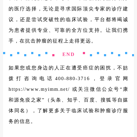
的医疗选择，无论是寻求国际顶尖专家的诊疗建
议，还是尝试突破性的临床试验，平台都将竭诚
为患者提供专业、可靠的全方位支持。让我们携
手，在抗击肿瘤的征程上走得更远。
END
如果您或您身边的人正在遭受癌症的困扰，不妨
拨打咨询电话400-880-3716，登录官网
https://www.myimm.net/ 或关注微信公众号“康
和源免疫之家”（头条、知乎、百度、搜狐等自媒
体同名），了解更多关于临床试验和肿瘤诊疗服
务的信息。