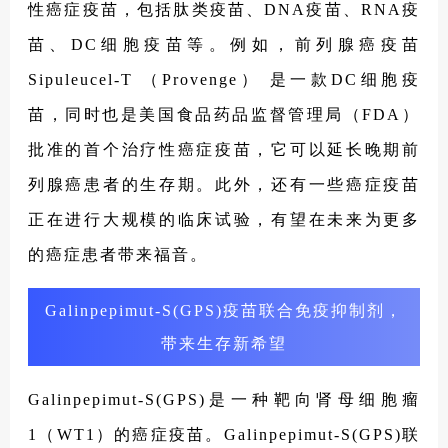
性癌症疫苗，包括肽类疫苗、DNA疫苗、RNA疫
苗、DC细胞疫苗等。例如，前列腺癌疫苗
Sipuleucel-T （Provenge） 是一款DC细胞疫
苗，同时也是美国食品药品监督管理局（FDA）
批准的首个治疗性癌症疫苗，它可以延长晚期前
列腺癌患者的生存期。此外，还有一些癌症疫苗
正在进行大规模的临床试验，有望在未来为更多
的癌症患者带来福音。
Galinpepimut-S(GPS)疫苗联合免疫抑制剂，
带来生存新希望
Galinpepimut-S(GPS)是一种靶向肾母细胞瘤
1（WT1）的癌症疫苗。Galinpepimut-S(GPS)联