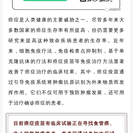
癌症是人类健康的主要威胁之一。尽管多年来大
多数国家的癌症生存率有所提高，但仍需要更多
研究来提高这种致命疾病患者的生存率。近年
来，细胞免疫疗法，免疫检查点抑制剂，基于单
克隆抗体的疗法和癌症疫苗等免疫治疗方法显著
改善了癌症治疗的临床结果。其中，癌症疫苗通
过引导免疫系统将肿瘤抗原识别为外来物质而发
挥作用。它们不仅可用于预防肿瘤发展，还可用
于治疗确诊癌症的患者。
目前癌症疫苗有临床试验正在寻找食管癌、