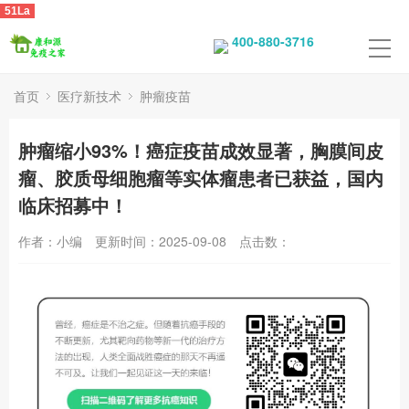
51La
400-880-3716
首页
医疗新技术
肿瘤疫苗
肿瘤缩小93%！癌症疫苗成效显著，胸膜间皮
瘤、胶质母细胞瘤等实体瘤患者已获益，国内
临床招募中！
作者：小编
更新时间：2025-09-08
点击数：