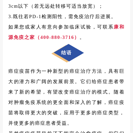
3cm以下（若无远处转移可适当放宽）；
3.既往若PD-1检测阳性，需免疫治疗后进展。
如果您或家人有意向参加临床试验，可联系
康和
源免疫之家（400-880-3716）
。
结语
癌症疫苗作为一种新型的癌症治疗方法，具有巨
大的潜力和广阔的发展前景。它们给癌症患者带
来了新的希望，有望改变癌症治疗的模式。随着
对肿瘤免疫系统的更全面和深入的了解，癌症疫
苗将取得更大的突破，应用于更多的癌症类型，
并使更多的癌症患者受益。