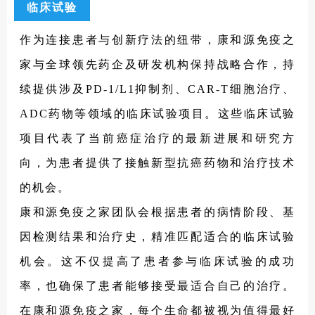
临床试验
作为连接患者与创新疗法的纽带，康和源免疫之
家与全球领先药企及研发机构保持战略合作，持
续提供涉及PD-1/L1抑制剂、CAR-T细胞治疗、
ADC药物等领域的临床试验项目。这些临床试验
项目代表了当前癌症治疗的最新进展和研究方
向，为患者提供了接触新型抗癌药物和治疗技术
的机会。
康和源免疫之家团队会根据患者的病情阶段、基
因检测结果和治疗史，精准匹配适合的临床试验
机会。这不仅提高了患者参与临床试验的成功
率，也确保了患者能够接受最适合自己的治疗。
在康和源免疫之家，每个生命都被视为值得最好