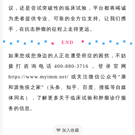
议，还是尝试突破性的临床试验，平台都将竭诚
为患者提供专业、可靠的全方位支持。让我们携
手，在抗击肿瘤的征程上走得更远。
END
如果您或您身边的人正在遭受癌症的困扰，不妨
拨打咨询电话400-880-3716，登录官网
https://www.myimm.net/ 或关注微信公众号“康
和源免疫之家”（头条、知乎、百度、搜狐等自媒
体同名），了解更多关于临床试验和肿瘤诊疗服
务的信息。
加入收藏