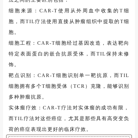
细胞来源：CAR-T使用从外周血中收集的T细
胞，而TIL疗法使用直接从肿瘤组织中提取的T细
胞。
细胞工程：CAR-T细胞经过基因改造，表达靶向
特定表面蛋白的嵌合抗原受体，而TIL保持未修
饰。
靶点识别：CAR-T细胞识别单一靶抗原，而TIL
细胞拥有多个T细胞受体（TCR）克隆，能够识别
多种肿瘤抗原。
实体瘤疗效：CAR-T疗法对实体瘤的成功有限，
而TIL疗法对这些癌症，尤其是那些具有高突变负
荷的癌症表现出更好的临床疗效。