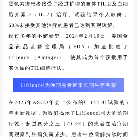
黑色素瘤患者接受了经过扩增的自体TIL以及白细
胞介素-2（IL-2）治疗。试验结果令人鼓舞，
60%未接受其他治疗的患者已达到客观缓解。
经过多年的不懈研究，2024年2月16日，美国食
品药品监督管理局（FDA）加速批准了
lifileucel（Amtagvi），使其成为首个获批用于
实体瘤的TIL细胞疗法。
Lifileucel为晚期患者带来长期生存希望
在2025年ASCO年会上公布的C-144-01试验的5
年更新数据，为我们揭示了Lifileucel强大的长期
疗效：
超过四分之三（79.3%）的患者在治疗期
间观察到肿瘤负荷减少。患者中位缓解持续时间