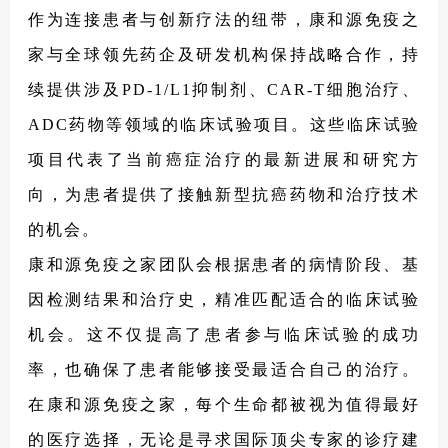
作为连接患者与创新疗法的纽带，康和源免疫之
家与全球领先药企及研发机构保持战略合作，持
续提供涉及PD-1/L1抑制剂、CAR-T细胞治疗、
ADC药物等领域的临床试验项目。这些临床试验
项目代表了当前癌症治疗的最新进展和研究方
向，为患者提供了接触新型抗癌药物和治疗技术
的机会。
康和源免疫之家团队会根据患者的病情阶段、基
因检测结果和治疗史，精准匹配适合的临床试验
机会。这不仅提高了患者参与临床试验的成功
率，也确保了患者能够接受最适合自己的治疗。
在康和源免疫之家，每个生命都被视为值得最好
的医疗选择，无论是寻求国际顶尖专家的诊疗建