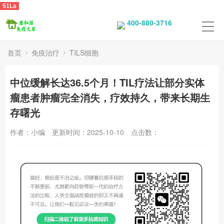
51La
400-880-3716
首页
免疫治疗
TILS细胞
中位缓解长达36.5个月！TIL疗法让部分实体
瘤患者肿瘤完全消失，疗效持久，带来长期生
存曙光
作者：小编
更新时间：2025-10-10
点击数：