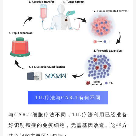
TIL疗法与CAR-T有何不同
与CAR-T细胞疗法不同，TIL疗法利用已经准备
好识别癌症的免疫细胞，无需基因改造。这些方
法之间的主要区别包括：