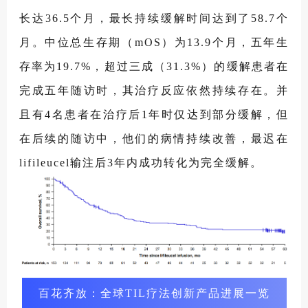
长达36.5个月，最长持续缓解时间达到了58.7个
月。中位总生存期（mOS）为13.9个月，五年生
存率为19.7%，超过三成（31.3%）的缓解患者在
完成五年随访时，其治疗反应依然持续存在。并
且有4名患者在治疗后1年时仅达到部分缓解，但
在后续的随访中，他们的病情持续改善，最迟在
lifileucel输注后3年内成功转化为完全缓解。
百花齐放：全球TIL疗法创新产品进展一览