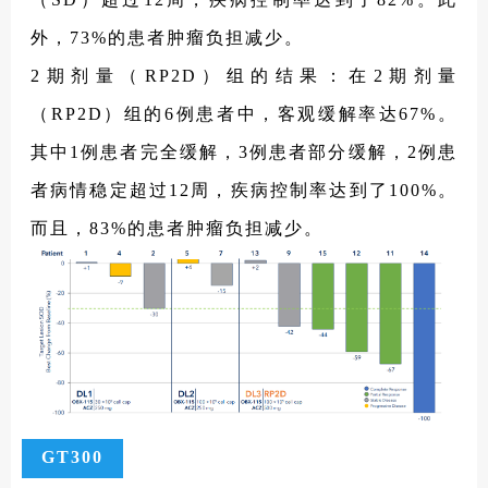
外，73%的患者肿瘤负担减少。
2期剂量（RP2D）组的结果：在2期剂量
（RP2D）组的6例患者中，客观缓解率达67%。
其中1例患者完全缓解，3例患者部分缓解，2例患
者病情稳定超过12周，疾病控制率达到了100%。
而且，83%的患者肿瘤负担减少。
GT300