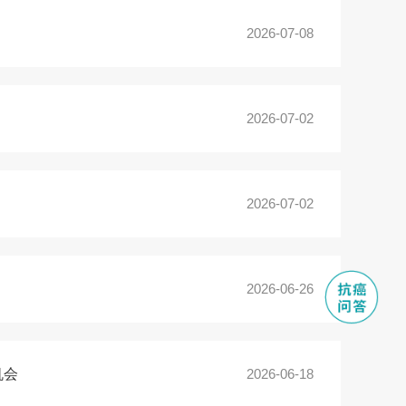
2026-07-08
2026-07-02
2026-07-02
2026-06-26
机会
2026-06-18