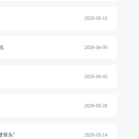
2026-06-10
机
2026-06-05
2026-06-02
2026-05-28
硬骨头”
2026-05-14