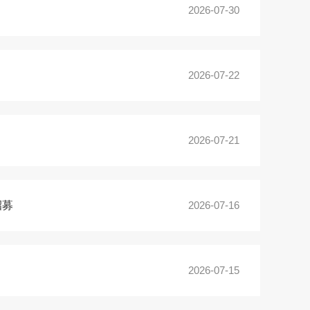
2026-07-30
2026-07-22
2026-07-21
招募
2026-07-16
2026-07-15