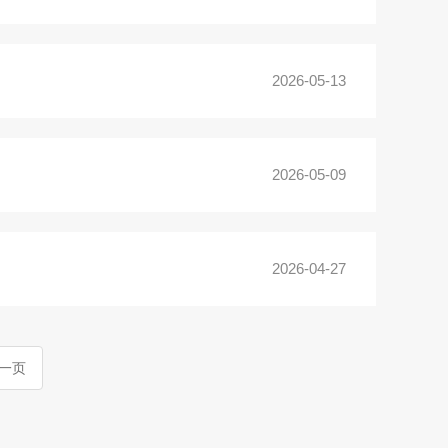
2026-05-13
2026-05-09
2026-04-27
一页