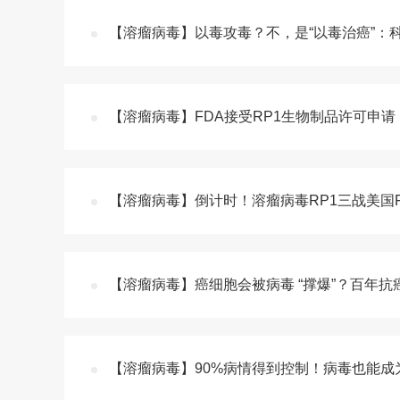
【溶瘤病毒】以毒攻毒？不，是“以毒治癌”：
【溶瘤病毒】FDA接受RP1生物制品许可申请
【溶瘤病毒】倒计时！溶瘤病毒RP1三战美国F
【溶瘤病毒】癌细胞会被病毒 “撑爆”？百年
【溶瘤病毒】90%病情得到控制！病毒也能成